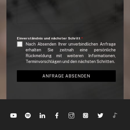
Einverständnis und nächster Schritt
*
Nach Absenden Ihrer unverbindlichen Anfrage
erhalten Sie zeitnah eine persönliche
Rückmeldung mit weiteren Informationen,
Terminvorschlägen und den nächsten Schritten.
ANFRAGE ABSENDEN