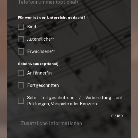
Für wen ist der Unterricht gedacht?
*
Kind
Jugendliche*r
Erwachsene*r
Spielniveau (optional)
Anfänger*in
Fortgeschritten
Sehr fortgeschrittene / Vorbereitung auf
Prüfungen, Vorspiele oder Konzerte
0 / 180