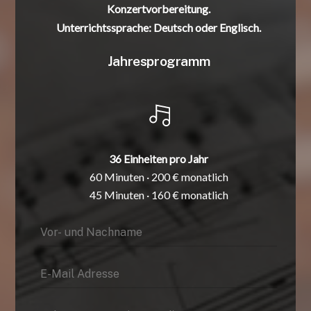
Konzertvorbereitung.
Unterrichtssprache: Deutsch oder Englisch.
Jahresprogramm
36 Einheiten pro Jahr
60 Minuten · 200 € monatlich
45 Minuten · 160 € monatlich